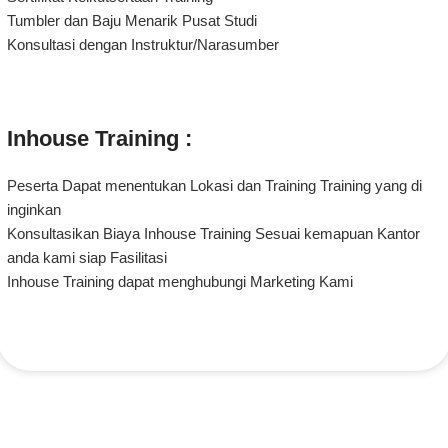
Tumbler dan Baju Menarik Pusat Studi
Konsultasi dengan Instruktur/Narasumber
Inhouse Training :
Peserta Dapat menentukan Lokasi dan Training Training yang di
inginkan
Konsultasikan Biaya Inhouse Training Sesuai kemapuan Kantor
anda kami siap Fasilitasi
Inhouse Training dapat menghubungi Marketing Kami