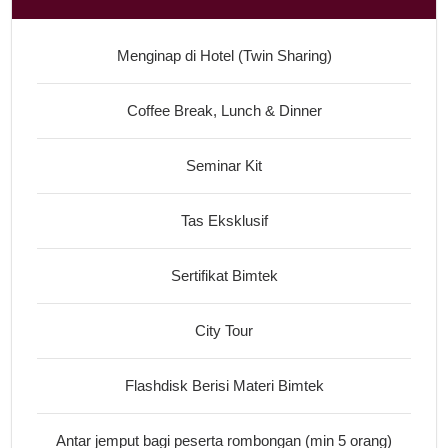
Menginap di Hotel (Twin Sharing)
Coffee Break, Lunch & Dinner
Seminar Kit
Tas Eksklusif
Sertifikat Bimtek
City Tour
Flashdisk Berisi Materi Bimtek
Antar jemput bagi peserta rombongan (min 5 orang)