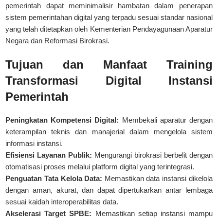
pemerintah dapat meminimalisir hambatan dalam penerapan
sistem pemerintahan digital yang terpadu sesuai standar nasional
yang telah ditetapkan oleh
Kementerian Pendayagunaan Aparatur
Negara dan Reformasi Birokrasi
.
Tujuan dan Manfaat Training
Transformasi Digital Instansi
Pemerintah
Peningkatan Kompetensi Digital:
Membekali aparatur dengan
keterampilan teknis dan manajerial dalam mengelola sistem
informasi instansi.
Efisiensi Layanan Publik:
Mengurangi birokrasi berbelit dengan
otomatisasi proses melalui platform digital yang terintegrasi.
Penguatan Tata Kelola Data:
Memastikan data instansi dikelola
dengan aman, akurat, dan dapat dipertukarkan antar lembaga
sesuai kaidah interoperabilitas data.
Akselerasi Target SPBE:
Memastikan setiap instansi mampu