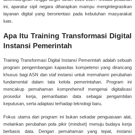
ini, aparatur sipil negara diharapkan mampu mengintegrasikan
layanan digital yang berorientasi pada kebutuhan masyarakat
luas.
Apa Itu Training Transformasi Digital
Instansi Pemerintah
Training Transformasi Digital Instansi Pemerintah adalah sebuah
program pengembangan kapasitas kompetensi yang dirancang
khusus bagi ASN dan staf instansi untuk memahami perubahan
fundamental dalam tata kelola pemerintahan. Program ini
mencakup pemahaman komprehensif mengenai digitalisasi
prosedur kerja, pemanfaatan data sebagai pengambilan
keputusan, serta adaptasi terhadap teknologi baru.
Fokus utama dari program ini bukan sekadar penguasaan alat,
melainkan perubahan pola pikir (mindset) menuju budaya kerja
berbasis data. Dengan pemahaman yang tepat, instansi