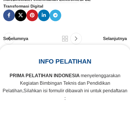
Transformasi Digital
Sebelumnya
Selanjutnya
INFO PELATIHAN
PRIMA PELATIHAN INDONESIA
menyelenggarakan
Kegiatan Bimbingan Teknis dan Pendidikan
Pelatihan,Silahkan isi formulir dibawah ini untuk pendaftaran
: