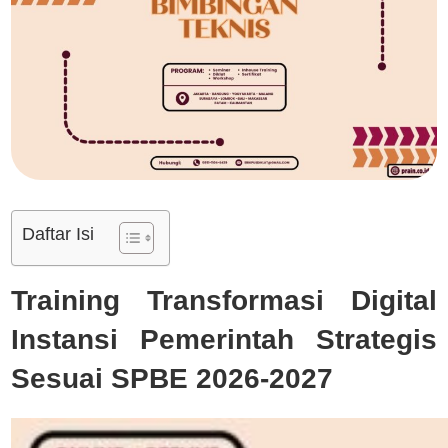
Daftar Isi
Training Transformasi Digital
Instansi Pemerintah Strategis
Sesuai SPBE 2026-2027