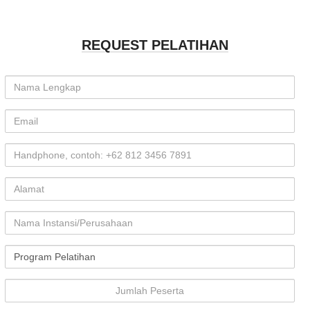
REQUEST PELATIHAN