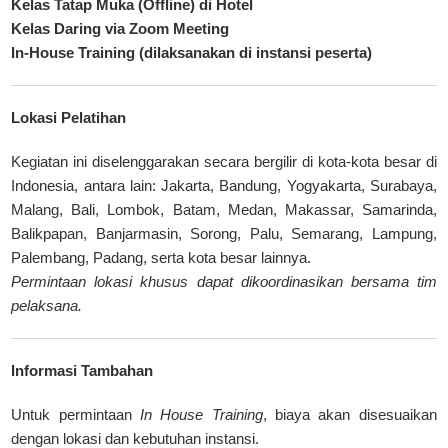
Kelas Tatap Muka (Offline) di Hotel
Kelas Daring via Zoom Meeting
In-House Training (dilaksanakan di instansi peserta)
Lokasi Pelatihan
Kegiatan ini diselenggarakan secara bergilir di kota-kota besar di
Indonesia, antara lain: Jakarta, Bandung, Yogyakarta, Surabaya,
Malang, Bali, Lombok, Batam, Medan, Makassar, Samarinda,
Balikpapan, Banjarmasin, Sorong, Palu, Semarang, Lampung,
Palembang, Padang, serta kota besar lainnya.
Permintaan lokasi khusus dapat dikoordinasikan bersama tim
pelaksana.
Informasi Tambahan
Untuk permintaan
In House Training
, biaya akan disesuaikan
dengan lokasi dan kebutuhan instansi.