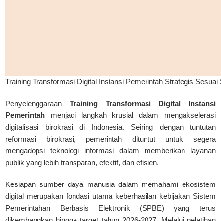
Training Transformasi Digital Instansi Pemerintah Strategis Sesu
Penyelenggaraan
Training Transformasi Digital Instansi
Pemerintah
menjadi langkah krusial dalam mengakselerasi
digitalisasi birokrasi di Indonesia. Seiring dengan tuntutan
reformasi birokrasi, pemerintah dituntut untuk segera
mengadopsi teknologi informasi dalam memberikan layanan
publik yang lebih transparan, efektif, dan efisien.
Kesiapan sumber daya manusia dalam memahami ekosistem
digital merupakan fondasi utama keberhasilan kebijakan
Sistem
Pemerintahan Berbasis Elektronik (SPBE)
yang terus
dikembangkan hingga target tahun 2026-2027. Melalui pelatihan