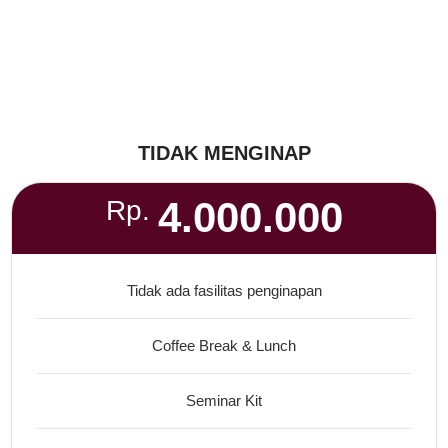
TIDAK MENGINAP
4.000.000
Rp.
Tidak ada fasilitas penginapan
Coffee Break & Lunch
Seminar Kit