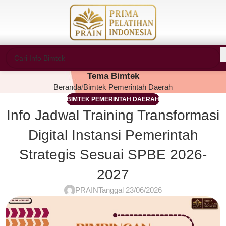
Tema Bimtek
Beranda
Bimtek Pemerintah Daerah
BIMTEK PEMERINTAH DAERAH
Info Jadwal Training Transformasi
Digital Instansi Pemerintah
Strategis Sesuai SPBE 2026-
2027
PRAIN
Tanggal 23/06/2026