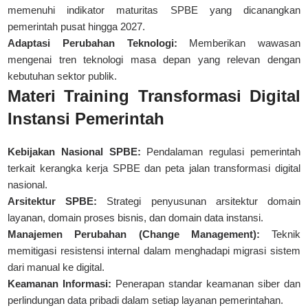
memenuhi
indikator maturitas SPBE
yang dicanangkan
pemerintah pusat hingga 2027.
Adaptasi Perubahan Teknologi:
Memberikan wawasan
mengenai tren teknologi masa depan yang relevan dengan
kebutuhan sektor publik.
Materi Training Transformasi Digital
Instansi Pemerintah
Kebijakan Nasional SPBE:
Pendalaman regulasi pemerintah
terkait kerangka kerja SPBE dan peta jalan transformasi digital
nasional.
Arsitektur SPBE:
Strategi penyusunan arsitektur domain
layanan, domain proses bisnis, dan domain data instansi.
Manajemen Perubahan (Change Management):
Teknik
memitigasi resistensi internal dalam menghadapi migrasi sistem
dari manual ke digital.
Keamanan Informasi:
Penerapan standar keamanan siber dan
perlindungan data pribadi dalam setiap layanan pemerintahan.