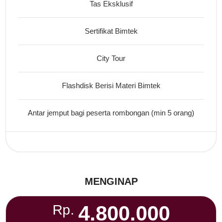
Tas Eksklusif
Sertifikat Bimtek
City Tour
Flashdisk Berisi Materi Bimtek
Antar jemput bagi peserta rombongan (min 5 orang)
MENGINAP
4.800.000
Rp.