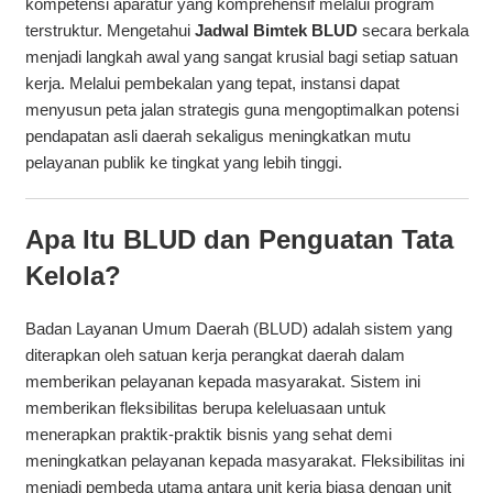
kompetensi aparatur yang komprehensif melalui program
terstruktur. Mengetahui
Jadwal Bimtek BLUD
secara berkala
menjadi langkah awal yang sangat krusial bagi setiap satuan
kerja. Melalui pembekalan yang tepat, instansi dapat
menyusun peta jalan strategis guna mengoptimalkan potensi
pendapatan asli daerah sekaligus meningkatkan mutu
pelayanan publik ke tingkat yang lebih tinggi.
Apa Itu BLUD dan Penguatan Tata
Kelola?
Badan Layanan Umum Daerah (BLUD) adalah sistem yang
diterapkan oleh satuan kerja perangkat daerah dalam
memberikan pelayanan kepada masyarakat. Sistem ini
memberikan fleksibilitas berupa keleluasaan untuk
menerapkan praktik-praktik bisnis yang sehat demi
meningkatkan pelayanan kepada masyarakat. Fleksibilitas ini
menjadi pembeda utama antara unit kerja biasa dengan unit