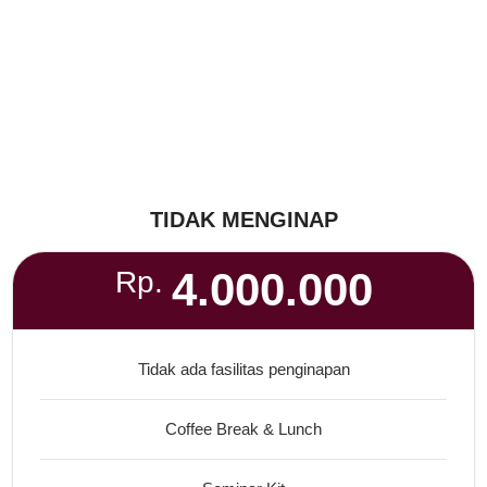
TIDAK MENGINAP
4.000.000
Rp.
Tidak ada fasilitas penginapan
Coffee Break & Lunch