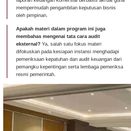
mempermudah pengambilan keputusan bisnis
oleh pimpinan.
Apakah materi dalam program ini juga
membahas mengenai tata cara audit
eksternal?
Ya, salah satu fokus materi
difokuskan pada kesiapan instansi menghadapi
pemeriksaan kepatuhan dan audit keuangan dari
pemangku kepentingan serta lembaga pemeriksa
resmi pemerintah.