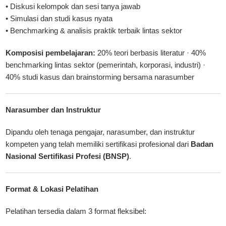
• Diskusi kelompok dan sesi tanya jawab
• Simulasi dan studi kasus nyata
• Benchmarking & analisis praktik terbaik lintas sektor
Komposisi pembelajaran:
20% teori berbasis literatur · 40%
benchmarking lintas sektor (pemerintah, korporasi, industri) ·
40% studi kasus dan brainstorming bersama narasumber
Narasumber dan Instruktur
Dipandu oleh tenaga pengajar, narasumber, dan instruktur
kompeten yang telah memiliki sertifikasi profesional dari
Badan
Nasional Sertifikasi Profesi (BNSP)
.
Format & Lokasi Pelatihan
Pelatihan tersedia dalam 3 format fleksibel: