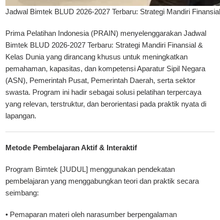
Jadwal Bimtek BLUD 2026-2027 Terbaru: Strategi Mandiri Finansia
Prima Pelatihan Indonesia (PRAIN)
menyelenggarakan Jadwal
Bimtek BLUD 2026-2027 Terbaru: Strategi Mandiri Finansial &
Kelas Dunia yang dirancang khusus untuk meningkatkan
pemahaman, kapasitas, dan kompetensi Aparatur Sipil Negara
(ASN), Pemerintah Pusat, Pemerintah Daerah, serta sektor
swasta. Program ini hadir sebagai solusi pelatihan terpercaya
yang relevan, terstruktur, dan berorientasi pada praktik nyata di
lapangan.
Metode Pembelajaran Aktif & Interaktif
Program
Bimtek [JUDUL]
menggunakan pendekatan
pembelajaran yang menggabungkan teori dan praktik secara
seimbang:
• Pemaparan materi oleh narasumber berpengalaman