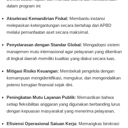
dalam program ini:
Akselerasi Kemandirian Fiskal:
Membantu instansi
melepaskan ketergantungan secara bertahap dari APBD
melalui pemanfaatan aset secara maksimal.
Penyelarasan dengan Standar Global:
Mengadopsi sistem
manajemen mutu internasional agar pelayanan yang diberikan
di tingkat daerah memiliki kualitas yang diakui secara luas.
Mitigasi Risiko Keuangan:
Membekali pengelola dengan
kemampuan mengidentifikasi, mengukur, dan mengendalikan
potensi kerugian finansial sejak dini.
Peningkatan Mutu Layanan Publik:
Memastikan bahwa
setiap fleksibilitas anggaran yang digunakan berbanding lurus
dengan kepuasan masyarakat yang menerima pelayanan.
Efisiensi Operasional Satuan Kerja:
Memangkas birokrasi