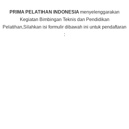
PRIMA PELATIHAN INDONESIA
menyelenggarakan
Kegiatan Bimbingan Teknis dan Pendidikan
Pelatihan,Silahkan isi formulir dibawah ini untuk pendaftaran
: