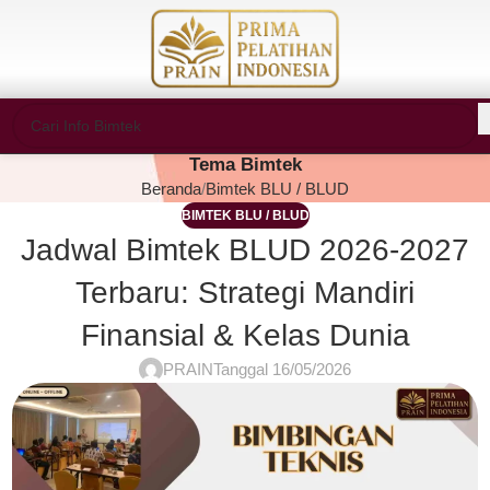
Tema Bimtek
Beranda
Bimtek BLU / BLUD
BIMTEK BLU / BLUD
Jadwal Bimtek BLUD 2026-2027
Terbaru: Strategi Mandiri
Finansial & Kelas Dunia
PRAIN
Tanggal 16/05/2026