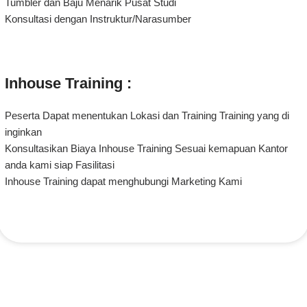
Tumbler dan Baju Menarik Pusat Studi
Konsultasi dengan Instruktur/Narasumber
Inhouse Training :
Peserta Dapat menentukan Lokasi dan Training Training yang di
inginkan
Konsultasikan Biaya Inhouse Training Sesuai kemapuan Kantor
anda kami siap Fasilitasi
Inhouse Training dapat menghubungi Marketing Kami