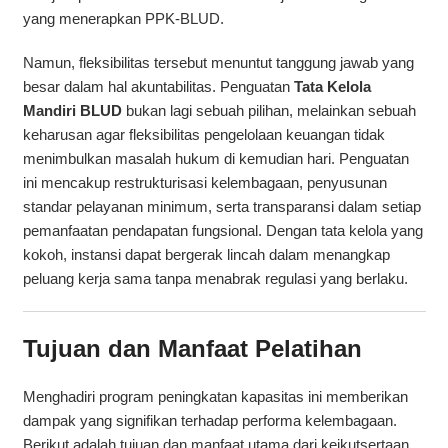
yang menerapkan PPK-BLUD.
Namun, fleksibilitas tersebut menuntut tanggung jawab yang
besar dalam hal akuntabilitas. Penguatan
Tata Kelola
Mandiri BLUD
bukan lagi sebuah pilihan, melainkan sebuah
keharusan agar fleksibilitas pengelolaan keuangan tidak
menimbulkan masalah hukum di kemudian hari. Penguatan
ini mencakup restrukturisasi kelembagaan, penyusunan
standar pelayanan minimum, serta transparansi dalam setiap
pemanfaatan pendapatan fungsional. Dengan tata kelola yang
kokoh, instansi dapat bergerak lincah dalam menangkap
peluang kerja sama tanpa menabrak regulasi yang berlaku.
Tujuan dan Manfaat Pelatihan
Menghadiri program peningkatan kapasitas ini memberikan
dampak yang signifikan terhadap performa kelembagaan.
Berikut adalah tujuan dan manfaat utama dari keikutsertaan