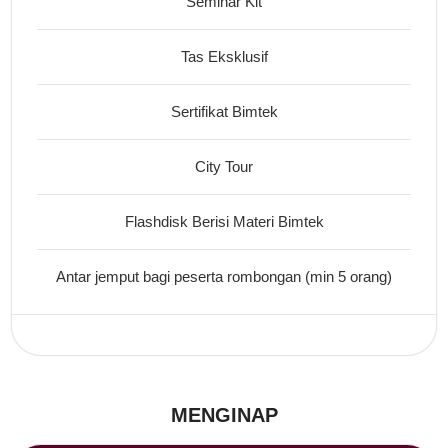
Seminar Kit
Tas Eksklusif
Sertifikat Bimtek
City Tour
Flashdisk Berisi Materi Bimtek
Antar jemput bagi peserta rombongan (min 5 orang)
MENGINAP