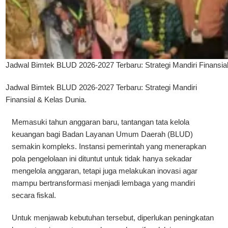
Jadwal Bimtek BLUD 2026-2027 Terbaru: Strategi Mandiri Finansia
Jadwal Bimtek
BLUD
2026-2027 Terbaru: Strategi Mandiri
Finansial
& Kelas Dunia.
Memasuki tahun anggaran baru, tantangan tata kelola
keuangan bagi Badan Layanan Umum Daerah (BLUD)
semakin kompleks. Instansi pemerintah yang menerapkan
pola pengelolaan ini dituntut untuk tidak hanya sekadar
mengelola anggaran, tetapi juga melakukan inovasi agar
mampu bertransformasi menjadi lembaga yang mandiri
secara fiskal.
Untuk menjawab kebutuhan tersebut, diperlukan peningkatan