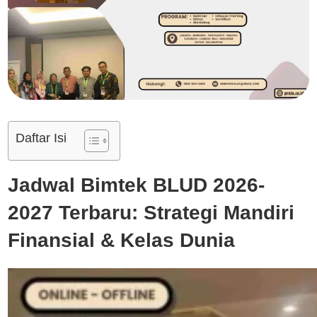
Daftar Isi
Jadwal Bimtek BLUD 2026-
2027 Terbaru: Strategi Mandiri
Finansial & Kelas Dunia