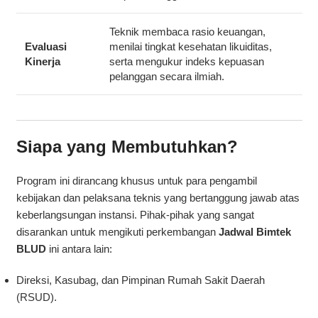
Teknik membaca rasio keuangan,
Evaluasi
menilai tingkat kesehatan likuiditas,
Kinerja
serta mengukur indeks kepuasan
pelanggan secara ilmiah.
Siapa yang Membutuhkan?
Program ini dirancang khusus untuk para pengambil
kebijakan dan pelaksana teknis yang bertanggung jawab atas
keberlangsungan instansi. Pihak-pihak yang sangat
disarankan untuk mengikuti perkembangan
Jadwal Bimtek
BLUD
ini antara lain:
Direksi, Kasubag, dan Pimpinan Rumah Sakit Daerah
(
RSUD
).