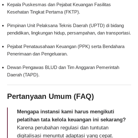
Kepala Puskesmas dan Pejabat Keuangan Fasilitas
Kesehatan Tingkat Pertama (
FKTP
).
Pimpinan Unit Pelaksana Teknis Daerah (UPTD) di bidang
pendidikan, lingkungan hidup, persampahan, dan transportasi.
Pejabat Penatausahaan Keuangan (PPK) serta Bendahara
Penerimaan dan Pengeluaran.
Dewan Pengawas BLUD dan Tim Anggaran Pemerintah
Daerah (TAPD).
Pertanyaan Umum (FAQ)
Mengapa instansi kami harus mengikuti
pelatihan tata kelola keuangan ini sekarang?
Karena perubahan regulasi dan tuntutan
digitalisasi menuntut adaptasi yang cepat.