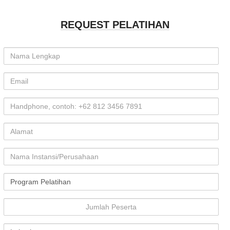
REQUEST PELATIHAN