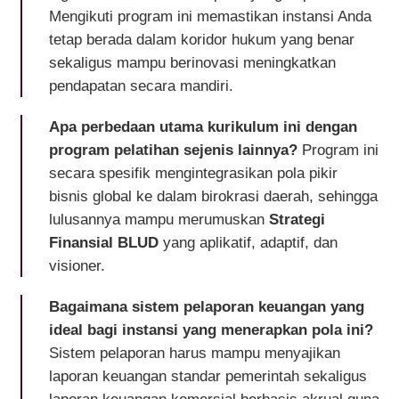
Mengikuti program ini memastikan instansi Anda
tetap berada dalam koridor hukum yang benar
sekaligus mampu berinovasi meningkatkan
pendapatan secara mandiri.
Apa perbedaan utama kurikulum ini dengan
program pelatihan sejenis lainnya?
Program ini
secara spesifik mengintegrasikan pola pikir
bisnis global ke dalam birokrasi daerah, sehingga
lulusannya mampu merumuskan
Strategi
Finansial BLUD
yang aplikatif, adaptif, dan
visioner.
Bagaimana sistem pelaporan keuangan yang
ideal bagi instansi yang menerapkan pola ini?
Sistem pelaporan harus mampu menyajikan
laporan keuangan standar pemerintah sekaligus
laporan keuangan komersial berbasis akrual guna