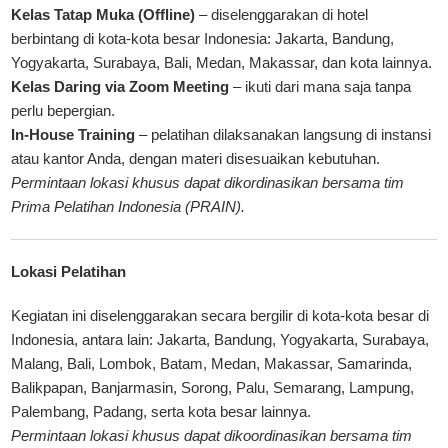
Kelas Tatap Muka (Offline)
– diselenggarakan di hotel
berbintang di kota-kota besar Indonesia: Jakarta, Bandung,
Yogyakarta, Surabaya, Bali, Medan, Makassar, dan kota lainnya.
Kelas Daring via Zoom Meeting
– ikuti dari mana saja tanpa
perlu bepergian.
In-House Training
– pelatihan dilaksanakan langsung di instansi
atau kantor Anda, dengan materi disesuaikan kebutuhan.
Permintaan lokasi khusus dapat dikordinasikan bersama tim
Prima Pelatihan Indonesia (PRAIN)
.
Lokasi Pelatihan
Kegiatan ini diselenggarakan secara bergilir di kota-kota besar di
Indonesia, antara lain: Jakarta, Bandung, Yogyakarta, Surabaya,
Malang, Bali, Lombok, Batam, Medan, Makassar, Samarinda,
Balikpapan, Banjarmasin, Sorong, Palu, Semarang, Lampung,
Palembang, Padang, serta kota besar lainnya.
Permintaan lokasi khusus dapat dikoordinasikan bersama tim