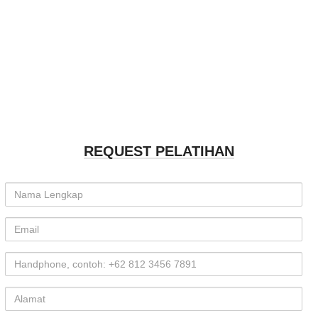
REQUEST PELATIHAN