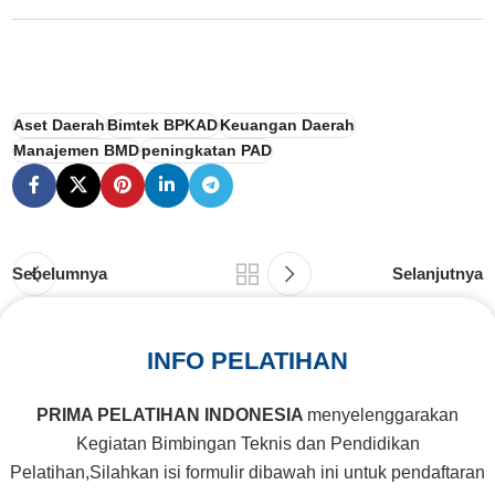
Aset Daerah
Bimtek BPKAD
Keuangan Daerah
Manajemen BMD
peningkatan PAD
Sebelumnya
Selanjutnya
INFO PELATIHAN
PRIMA PELATIHAN INDONESIA
menyelenggarakan
Kegiatan Bimbingan Teknis dan Pendidikan
Pelatihan,Silahkan isi formulir dibawah ini untuk pendaftaran