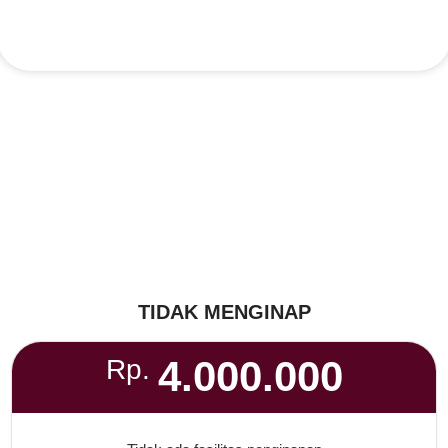
TIDAK MENGINAP
4.000.000
Rp.