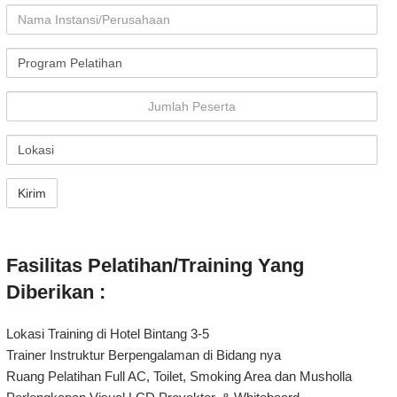
Fasilitas Pelatihan/Training Yang
Diberikan :
Lokasi Training di Hotel Bintang 3-5
Trainer Instruktur Berpengalaman di Bidang nya
Ruang Pelatihan Full AC, Toilet, Smoking Area dan Musholla