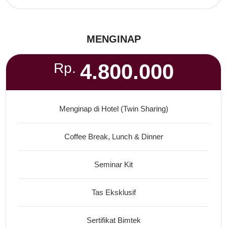
MENGINAP
4.800.000
Rp.
Menginap di Hotel (Twin Sharing)
Coffee Break, Lunch & Dinner
Seminar Kit
Tas Eksklusif
Sertifikat Bimtek