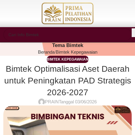
Tema Bimtek
Beranda
Bimtek Kepegawaian
BIMTEK KEPEGAWAIAN
Bimtek Optimalisasi Aset Daerah
untuk Peningkatan PAD Strategis
2026-2027
PRAIN
Tanggal 03/06/2026