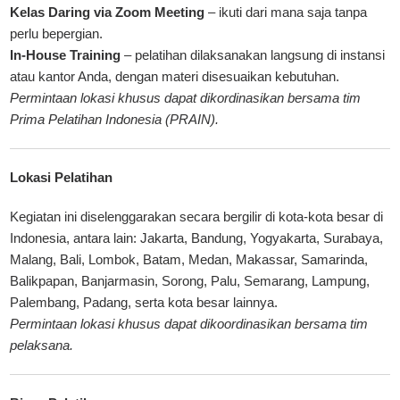
Kelas Daring via Zoom Meeting
– ikuti dari mana saja tanpa
perlu bepergian.
In-House Training
– pelatihan dilaksanakan langsung di instansi
atau kantor Anda, dengan materi disesuaikan kebutuhan.
Permintaan lokasi khusus dapat dikordinasikan bersama tim
Prima Pelatihan Indonesia (PRAIN)
.
Lokasi Pelatihan
Kegiatan ini diselenggarakan secara bergilir di kota-kota besar di
Indonesia, antara lain: Jakarta, Bandung, Yogyakarta, Surabaya,
Malang, Bali, Lombok, Batam, Medan, Makassar, Samarinda,
Balikpapan, Banjarmasin, Sorong, Palu, Semarang, Lampung,
Palembang, Padang, serta kota besar lainnya.
Permintaan lokasi khusus dapat dikoordinasikan bersama tim
pelaksana.