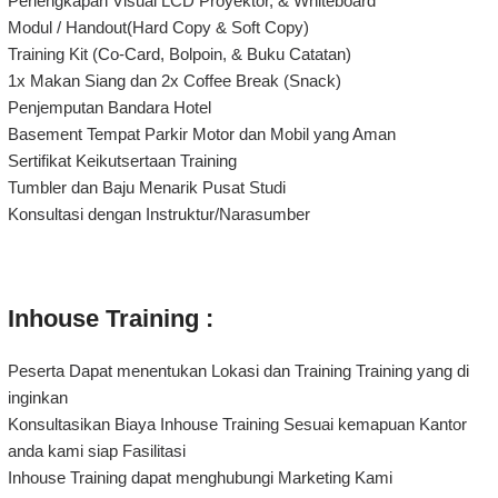
Perlengkapan Visual LCD Proyektor, & Whiteboard
Modul / Handout(Hard Copy & Soft Copy)
Training Kit (Co-Card, Bolpoin, & Buku Catatan)
1x Makan Siang dan 2x Coffee Break (Snack)
Penjemputan Bandara Hotel
Basement Tempat Parkir Motor dan Mobil yang Aman
Sertifikat Keikutsertaan Training
Tumbler dan Baju Menarik Pusat Studi
Konsultasi dengan Instruktur/Narasumber
Inhouse Training :
Peserta Dapat menentukan Lokasi dan Training Training yang di
inginkan
Konsultasikan Biaya Inhouse Training Sesuai kemapuan Kantor
anda kami siap Fasilitasi
Inhouse Training dapat menghubungi Marketing Kami