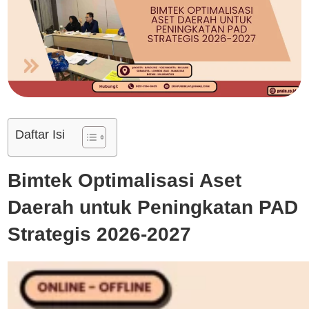
Daftar Isi
Bimtek Optimalisasi Aset
Daerah untuk Peningkatan PAD
Strategis 2026-2027