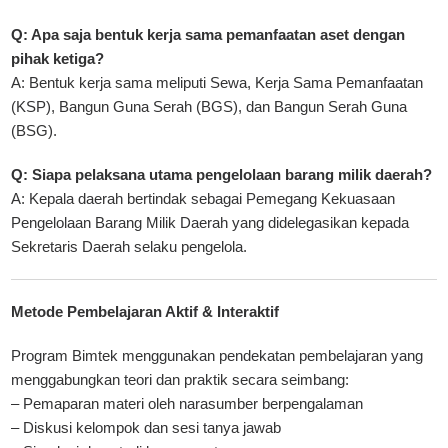
Q: Apa saja bentuk kerja sama pemanfaatan aset dengan
pihak ketiga?
A: Bentuk kerja sama meliputi Sewa, Kerja Sama Pemanfaatan
(KSP), Bangun Guna Serah (BGS), dan Bangun Serah Guna
(BSG).
Q: Siapa pelaksana utama pengelolaan barang milik daerah?
A: Kepala daerah bertindak sebagai Pemegang Kekuasaan
Pengelolaan Barang Milik Daerah yang didelegasikan kepada
Sekretaris Daerah selaku pengelola.
Metode Pembelajaran Aktif & Interaktif
Program
Bimtek
menggunakan pendekatan pembelajaran yang
menggabungkan teori dan praktik secara seimbang:
– Pemaparan materi oleh narasumber berpengalaman
– Diskusi kelompok dan sesi tanya jawab