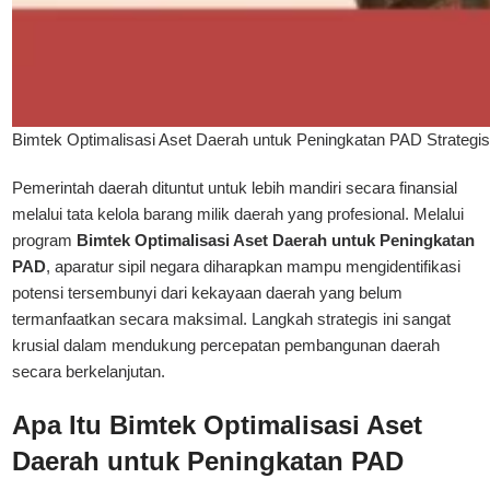
Bimtek Optimalisasi Aset Daerah untuk Peningkatan PAD Strategi
Pemerintah daerah dituntut untuk lebih mandiri secara finansial
melalui tata kelola barang milik daerah yang profesional. Melalui
program
Bimtek Optimalisasi Aset Daerah untuk Peningkatan
PAD
, aparatur sipil negara diharapkan mampu mengidentifikasi
potensi tersembunyi dari kekayaan daerah yang belum
termanfaatkan secara maksimal. Langkah strategis ini sangat
krusial dalam mendukung percepatan pembangunan daerah
secara berkelanjutan.
Apa Itu Bimtek Optimalisasi Aset
Daerah untuk Peningkatan PAD