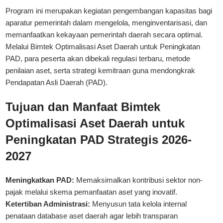
Program ini merupakan kegiatan pengembangan kapasitas bagi
aparatur pemerintah dalam mengelola, menginventarisasi, dan
memanfaatkan kekayaan
pemerintah daerah
secara optimal.
Melalui Bimtek Optimalisasi Aset Daerah untuk Peningkatan
PAD, para peserta akan dibekali regulasi terbaru, metode
penilaian aset, serta strategi kemitraan guna mendongkrak
Pendapatan Asli Daerah (PAD).
Tujuan dan Manfaat Bimtek
Optimalisasi Aset Daerah untuk
Peningkatan PAD Strategis 2026-
2027
Meningkatkan PAD:
Memaksimalkan kontribusi sektor non-
pajak melalui skema pemanfaatan aset yang inovatif.
Ketertiban Administrasi:
Menyusun tata kelola internal
penataan database aset daerah agar lebih transparan